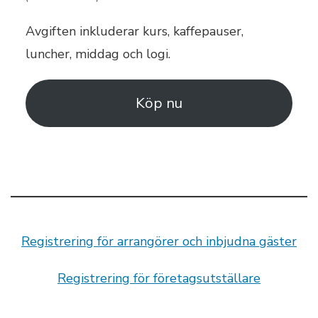
Avgiften inkluderar kurs, kaffepauser,
luncher, middag och logi.
Köp nu
Registrering för arrangörer och inbjudna gäster
Registrering för företagsutställare