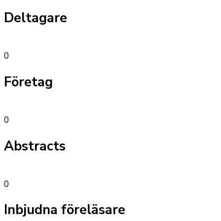
Deltagare
0
Företag
0
Abstracts
0
Inbjudna föreläsare