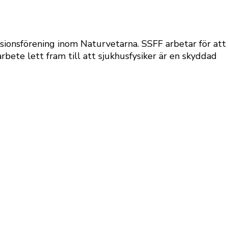
sionsförening inom Naturvetarna. SSFF arbetar för att
rbete lett fram till att sjukhusfysiker är en skyddad