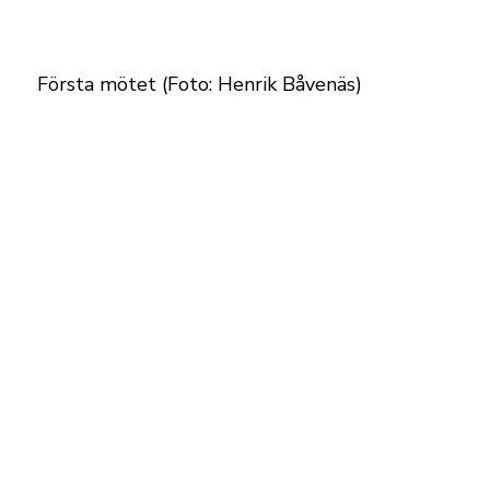
Första mötet (Foto: Henrik Båvenäs)