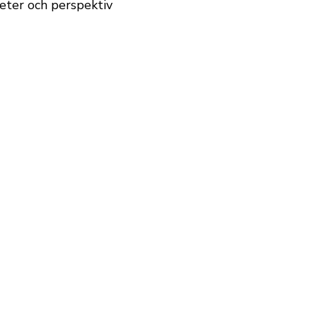
eter och perspektiv